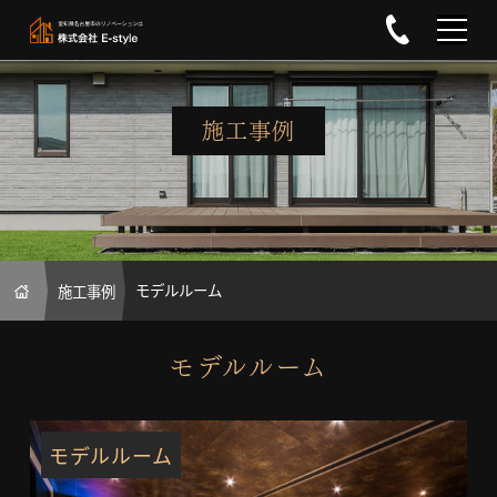
0120-02
施工事例
HOME
モデルルーム
施工事例
モデルルーム
モデルルーム