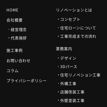
HOME
リノベーションとは
コンセプト
会社概要
住宅ローンについて
経営理念
工事完成までの流れ
代表挨拶
業務案内
施工事例
デザイン
お問い合わせ
3Dパース
コラム
住宅リノベション工事
プライバシーポリシー
外構工事
店舗改装工事
外壁塗装工事