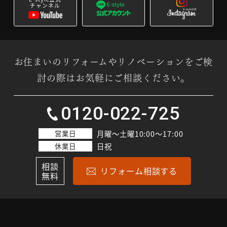
チャンネル
お住まいのリフォームやリノベーションをご検
討の際はお気軽にご相談ください。
0120-022-725
営業日
月曜～土曜10:00～17:00
休業日
日祝
相談
リフォーム相談する
無料