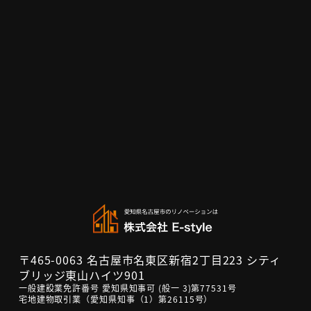
〒465-0063 名古屋市名東区新宿2丁目223 シティ
ブリッジ東山ハイツ901
一般建設業免許番号 愛知県知事可 (般一 3)第77531号
宅地建物取引業（愛知県知事（1）第26115号）