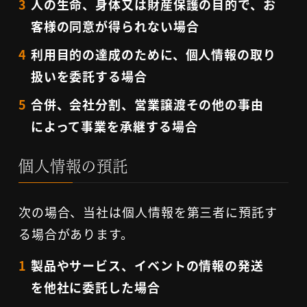
人の生命、身体又は財産保護の目的で、お
客様の同意が得られない場合
利用目的の達成のために、個人情報の取り
扱いを委託する場合
合併、会社分割、営業譲渡その他の事由
によって事業を承継する場合
個人情報の預託
次の場合、当社は個人情報を第三者に預託す
る場合があります。
製品やサービス、イベントの情報の発送
を他社に委託した場合