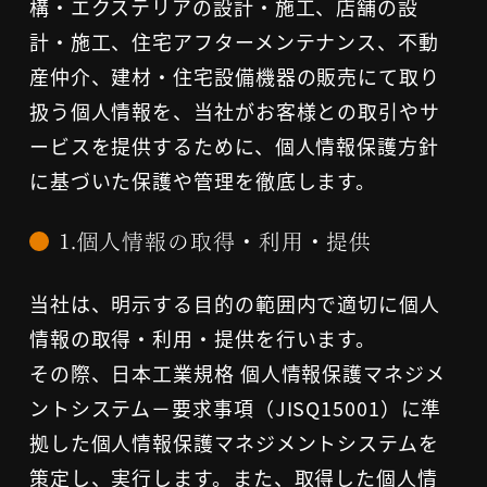
構・エクステリアの設計・施工、店舗の設
計・施工、住宅アフターメンテナンス、不動
産仲介、建材・住宅設備機器の販売にて取り
扱う個人情報を、当社がお客様との取引やサ
ービスを提供するために、個人情報保護方針
に基づいた保護や管理を徹底します。
1.個人情報の取得・利用・提供
当社は、明示する目的の範囲内で適切に個人
情報の取得・利用・提供を行います。
その際、日本工業規格 個人情報保護マネジメ
ントシステム－要求事項（JISQ15001）に準
拠した個人情報保護マネジメントシステムを
策定し、実行します。また、取得した個人情