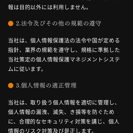
報は目的以外には利用しません。
2.法令及びその他の規範の遵守
当社は、個人情報保護法の法令や国が定める
指針、業界の規範を遵守し、規格に準拠した
当社策定の個人情報保護マネジメントシステ
ムに従います。
3.個人情報の適正管理
当社は、取り扱う個人情報を適切に管理し、
個人情報の漏洩、滅失、き損等を防ぐため
に、合理的なセキュリティ対策を講じ、個人
情報のリスク対策及び是正します。