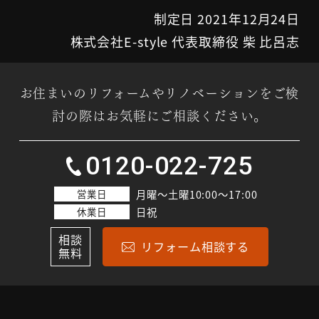
制定日 2021年12月24日
株式会社E-style 代表取締役 柴 比呂志
お住まいのリフォームやリノベーションをご検
討の際はお気軽にご相談ください。
0120-022-725
営業日
月曜～土曜10:00～17:00
休業日
日祝
相談
リフォーム相談する
無料