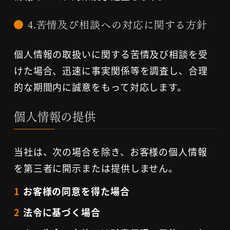
4.苦情及び相談への対応に関する方針
個人情報の取扱いに関する苦情及び相談を受
けた場合、迅速に事実関係等を調査し、合理
的な期間内に誠意をもって対応します。
個人情報の提供
当社は、次の場合を除き、お客様の個人情報
を第三者に開示または提供しません。
お客様の同意を得た場合
法令に基づく場合