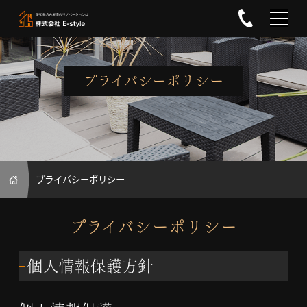
0120-02
プライバシーポリシー
HOME
プライバシーポリシー
プライバシーポリシー
個人情報保護方針