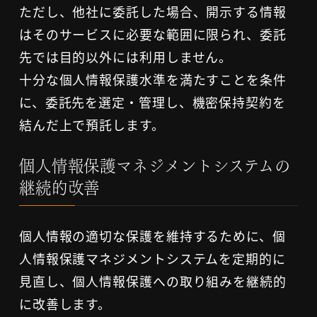
ただし、他社に委託した場合、開示する情報
はそのサービスに必要な範囲に限られ、委託
先では目的以外には利用しません。
十分な個人情報保護水準を満たすことを条件
に、委託先を選定・管理し、機密保持契約を
結んだ上で預託します。
個人情報保護マネジメントシステムの
継続的改善
個人情報の適切な保護を維持するために、個
人情報保護マネジメントシステムを定期的に
見直し、個人情報保護への取り組みを継続的
に改善します。