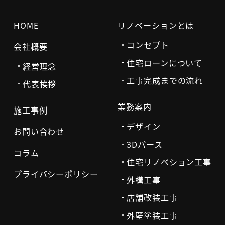
HOME
リノベーションとは
コンセプト
会社概要
住宅ローンについて
経営理念
工事完成までの流れ
代表挨拶
業務案内
施工事例
デザイン
お問い合わせ
3Dパース
コラム
住宅リノベション工事
プライバシーポリシー
外構工事
店舗改装工事
外壁塗装工事