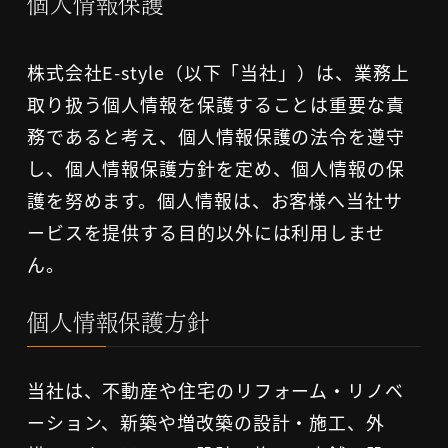
個人情報保護
株式会社E-style（以下「当社」）は、業務上
取り扱う個人情報を保護することは重要な責
務であると考え、個人情報保護の法令を遵守
し、個人情報保護方針を定め、個人情報の保
護を努めます。個人情報は、お客様へ当社サ
ービスを提供する目的以外には利用しませ
ん。
個人情報保護方針
当社は、不動産や住宅のリフォーム・リノベ
ーション、新築や増改築の設計・施工、外